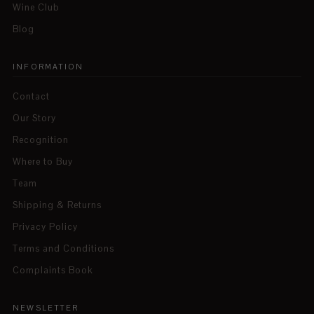
Wine Club
Blog
INFORMATION
Contact
Our Story
Recognition
Where to Buy
Team
Shipping & Returns
Privacy Policy
Terms and Conditions
Complaints Book
NEWSLETTER