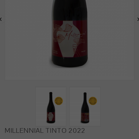

MILLENNIAL TINTO 2022