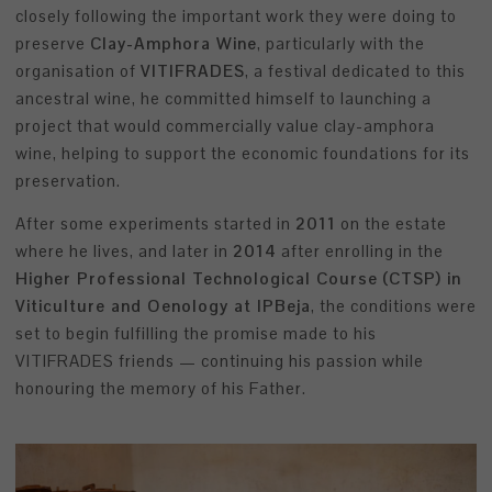
closely following the important work they were doing to
preserve
Clay-Amphora Wine
, particularly with the
organisation of
VITIFRADES
, a festival dedicated to this
ancestral wine, he committed himself to launching a
project that would commercially value clay-amphora
wine, helping to support the economic foundations for its
preservation.
After some experiments started in
2011
on the estate
where he lives, and later in
2014
after enrolling in the
Higher Professional Technological Course (CTSP) in
Viticulture and Oenology at IPBeja
, the conditions were
set to begin fulfilling the promise made to his
VITIFRADES friends — continuing his passion while
honouring the memory of his Father.