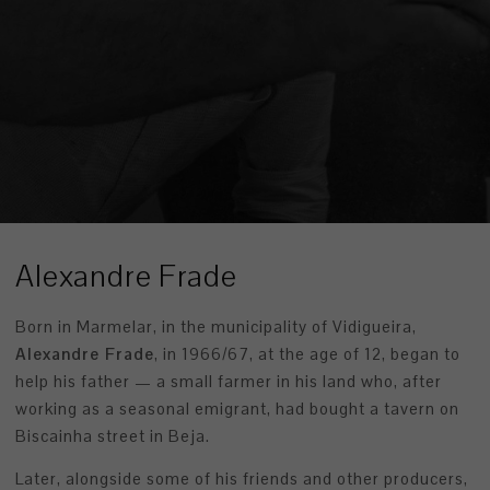
Alexandre Frade
Born in Marmelar, in the municipality of Vidigueira,
Alexandre Frade
, in 1966/67, at the age of 12, began to
help his father — a small farmer in his land who, after
working as a seasonal emigrant, had bought a tavern on
Biscainha street in Beja.
Later, alongside some of his friends and other producers,