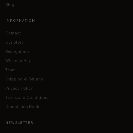
Blog
INFORMATION
Contact
Our Story
Recognition
Where to Buy
Team
Shipping & Returns
Privacy Policy
Terms and Conditions
Complaints Book
NEWSLETTER