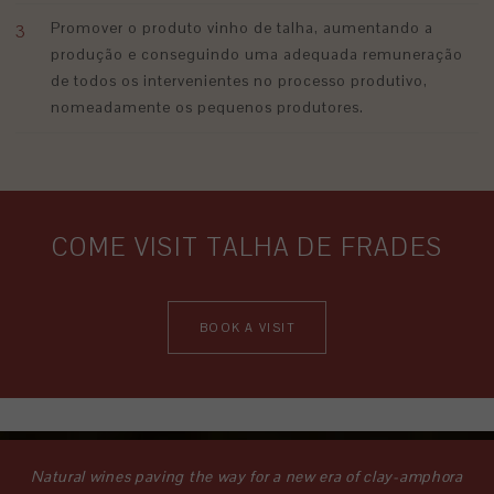
Promover o produto vinho de talha, aumentando a
produção e conseguindo uma adequada remuneração
de todos os intervenientes no processo produtivo,
nomeadamente os pequenos produtores.
COME VISIT TALHA DE FRADES
BOOK A VISIT
Natural wines paving the way for a new era of clay-amphora