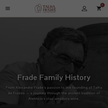
0

Frade Family History
From Alexandre Frade's passion to the founding of Talha
de Frades — a journey through the ancient tradition of
Alentejo's clay-amphora wine.