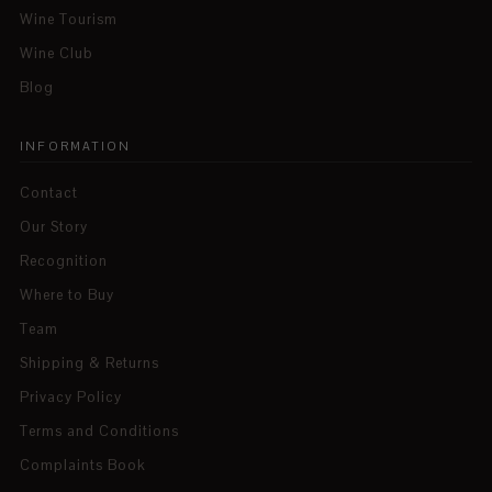
Wine Tourism
Wine Club
Blog
INFORMATION
Contact
Our Story
Recognition
Where to Buy
Team
Shipping & Returns
Privacy Policy
Terms and Conditions
Complaints Book