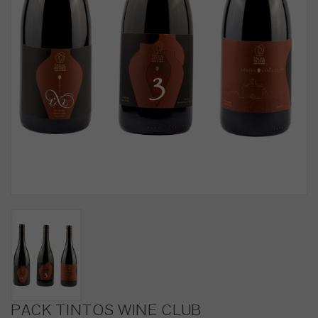
PACK TINTOS WINE CLUB