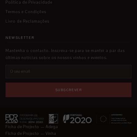
Política de Privacidade
Termos e Condições
Livro de Reclamações
NEWSLETTER
Mantenha o contacto. Inscreva-se para se manter a par das
últimas notícias sobre os nossos vinhos e eventos.
SUBSCREVER
Ficha de Projecto — Adega
Ficha de Projecto — Vinha