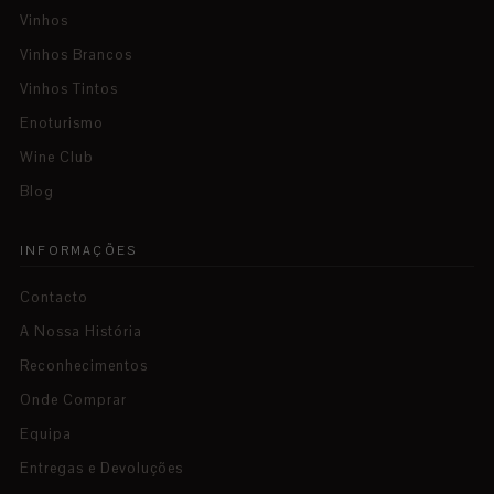
Vinhos
Vinhos Brancos
Vinhos Tintos
Enoturismo
Wine Club
Blog
INFORMAÇÕES
Contacto
A Nossa História
Reconhecimentos
Onde Comprar
Equipa
Entregas e Devoluções