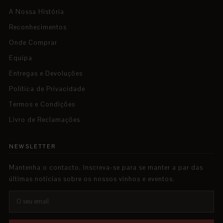
A Nossa História
Reconhecimentos
Onde Comprar
Equipa
Entregas e Devoluções
Política de Privacidade
Termos e Condições
Livro de Reclamações
NEWSLETTER
Mantenha o contacto. Inscreva-se para se manter a par das
últimas notícias sobre os nossos vinhos e eventos.