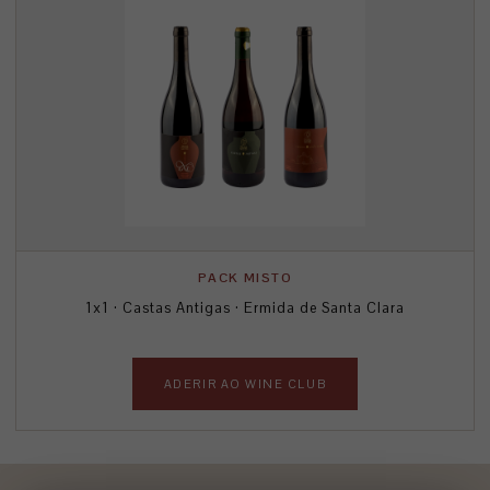
PACK MISTO
1x1 · Castas Antigas · Ermida de Santa Clara
ADERIR AO WINE CLUB