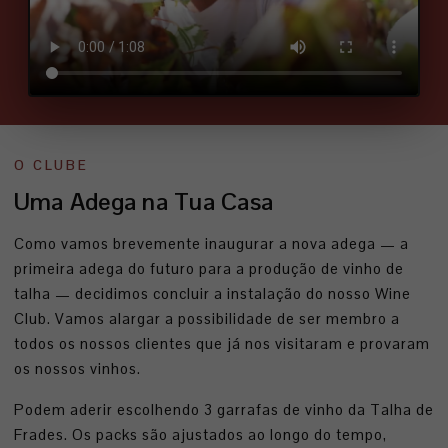
O CLUBE
Uma Adega na Tua Casa
Como vamos brevemente inaugurar a nova adega — a
primeira adega do futuro para a produção de vinho de
talha — decidimos concluir a instalação do nosso Wine
Club. Vamos alargar a possibilidade de ser membro a
todos os nossos clientes que já nos visitaram e provaram
os nossos vinhos.
Podem aderir escolhendo 3 garrafas de vinho da Talha de
Frades. Os packs são ajustados ao longo do tempo,