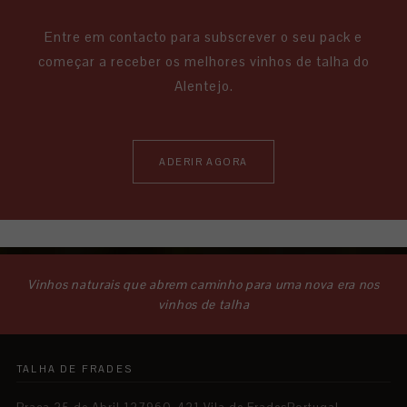
Entre em contacto para subscrever o seu pack e
começar a receber os melhores vinhos de talha do
Alentejo.
ADERIR AGORA
Vinhos naturais que abrem caminho para uma nova era nos
vinhos de talha
TALHA DE FRADES