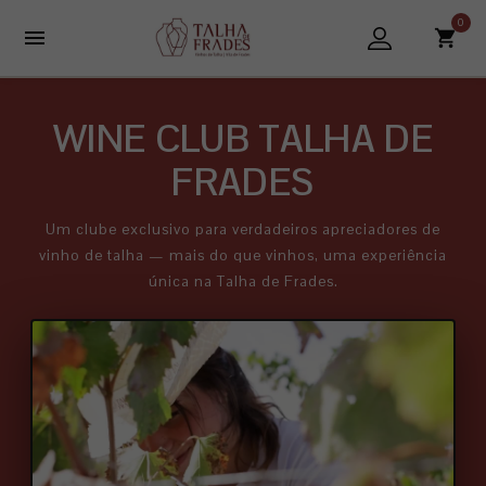
0

WINE CLUB TALHA DE
FRADES
Um clube exclusivo para verdadeiros apreciadores de
vinho de talha — mais do que vinhos, uma experiência
única na Talha de Frades.