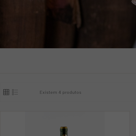
Existem 4 produtos