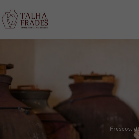
Frescos, d