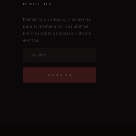
NEWSLETTER
Mantenha o contacto. Inscreva-se
para se manter a par das últimas
notícias sobre os nossos vinhos e
eventos.
SUBSCREVER