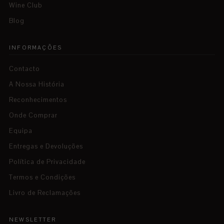
Wine Club
Blog
INFORMAÇÕES
Contacto
A Nossa História
Reconhecimentos
Onde Comprar
Equipa
Entregas e Devoluções
Política de Privacidade
Termos e Condições
Livro de Reclamações
NEWSLETTER