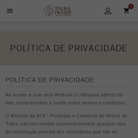
0

POLÍTICA DE PRIVACIDADE
POLÍTICA DE PRIVACIDADE
Ao aceder e usar este Website o Utilizador admite ter
lido, compreendido e aceite estes termos e condições.
O Website da ACV - Produção e Comércio de Vinhos de
Talha, Lda não recolhe automaticamente qualquer tipo
de informação pessoal dos utilizadores que não se