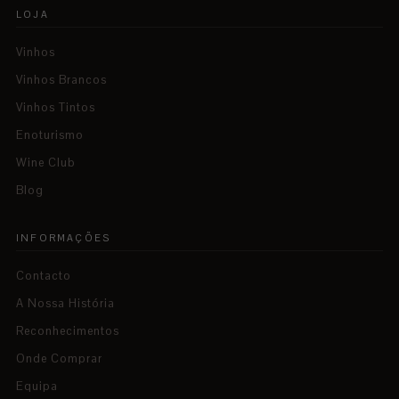
LOJA
Vinhos
Vinhos Brancos
Vinhos Tintos
Enoturismo
Wine Club
Blog
INFORMAÇÕES
Contacto
A Nossa História
Reconhecimentos
Onde Comprar
Equipa