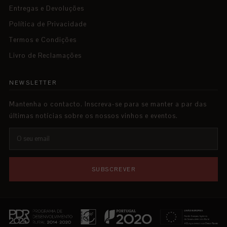
Entregas e Devoluções
Política de Privacidade
Termos e Condições
Livro de Reclamações
NEWSLETTER
Mantenha o contacto. Inscreva-se para se manter a par das
últimas notícias sobre os nossos vinhos e eventos.
SUBSCREVER